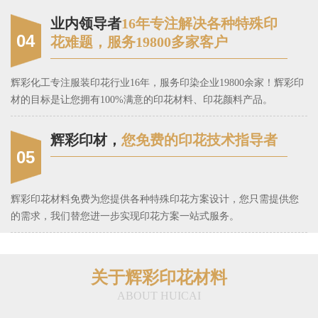
业内领导者
16年专注解决各种特殊印
04
花难题，服务19800多家客户
辉彩化工专注服装印花行业16年，服务印染企业19800余家！辉彩印
材的目标是让您拥有100%满意的印花材料、印花颜料产品。
辉彩印材，
您免费的印花技术指导者
05
辉彩印花材料免费为您提供各种特殊印花方案设计，您只需提供您
的需求，我们替您进一步实现印花方案一站式服务。
关于辉彩印花材料
ABOUT HUICAI