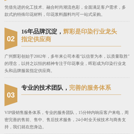
凭借先进的化工技术、融合时尚潮流色彩，全面满足客户需求，多
款式的特殊印花材料，印花浆料颜料均可一站式采购。
16年品牌沉淀，
辉彩是印染行业龙头
02
指定供应商
广州辉彩创始于2002年，多年来公司本着“以信誉为本，以质量取胜”
的理念，以持之以恒的精神专注于印花事业，晖彩成为印染行业龙
头和品牌服装指定供应商。
专业的技术团队，
完善的服务体系
03
VIP级销售服务体系，专业的服务团队，15分钟内响应客户来电，周
密完善的售前、售中、售后技术服务，24小时全天候技术与商务支
持，我们就在您身边。