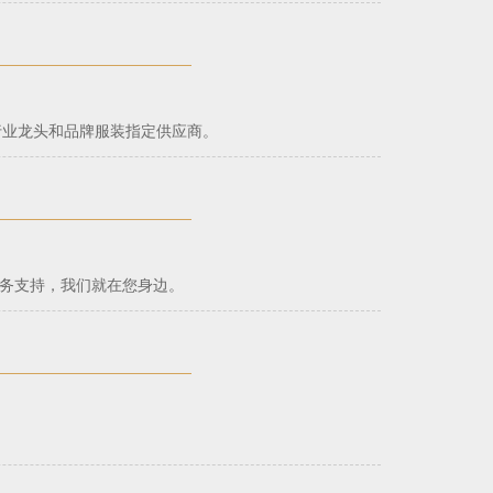
行业龙头和品牌服装指定供应商。
商务支持，我们就在您身边。