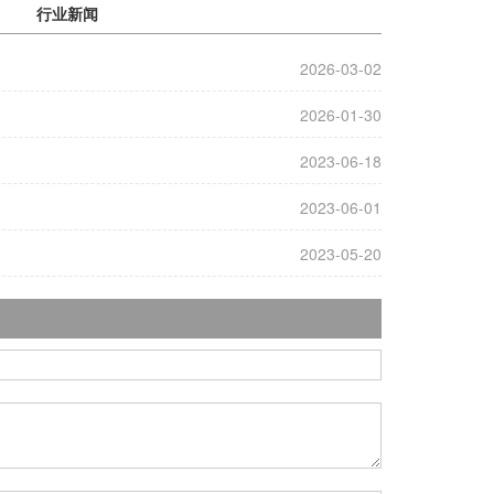
行业新闻
2026-03-02
2026-01-30
2023-06-18
2023-06-01
2023-05-20