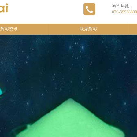
咨询热线：
020-39936800
辉彩资讯
联系辉彩