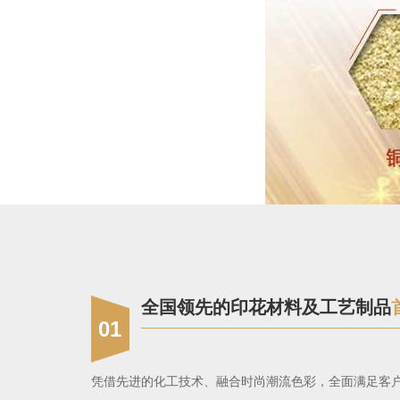
全国领先的印花材料及工艺制品
01
凭借先进的化工技术、融合时尚潮流色彩，全面满足客