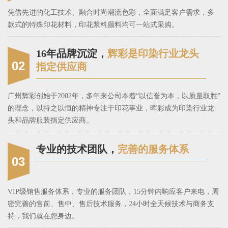
凭借先进的化工技术、融合时尚潮流色彩，全面满足客户需求，多
款式的特殊印花材料，印花浆料颜料均可一站式采购。
16年品牌沉淀，
辉彩是印染行业龙头
02
指定供应商
广州辉彩创始于2002年，多年来公司本着“以信誉为本，以质量取胜”
的理念，以持之以恒的精神专注于印花事业，晖彩成为印染行业龙
头和品牌服装指定供应商。
专业的技术团队，
完善的服务体系
03
VIP级销售服务体系，专业的服务团队，15分钟内响应客户来电，周
密完善的售前、售中、售后技术服务，24小时全天候技术与商务支
持，我们就在您身边。