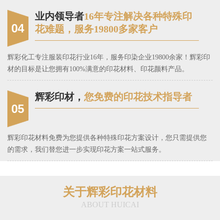
业内领导者
16年专注解决各种特殊印
04
花难题，服务19800多家客户
辉彩化工专注服装印花行业16年，服务印染企业19800余家！辉彩印
材的目标是让您拥有100%满意的印花材料、印花颜料产品。
辉彩印材，
您免费的印花技术指导者
05
辉彩印花材料免费为您提供各种特殊印花方案设计，您只需提供您
的需求，我们替您进一步实现印花方案一站式服务。
关于辉彩印花材料
ABOUT HUICAI