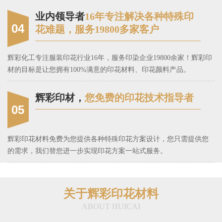
业内领导者
16年专注解决各种特殊印
04
花难题，服务19800多家客户
辉彩化工专注服装印花行业16年，服务印染企业19800余家！辉彩印
材的目标是让您拥有100%满意的印花材料、印花颜料产品。
辉彩印材，
您免费的印花技术指导者
05
辉彩印花材料免费为您提供各种特殊印花方案设计，您只需提供您
的需求，我们替您进一步实现印花方案一站式服务。
关于辉彩印花材料
ABOUT HUICAI