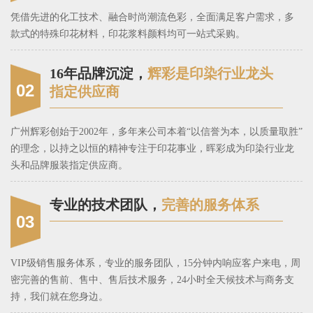
凭借先进的化工技术、融合时尚潮流色彩，全面满足客户需求，多
款式的特殊印花材料，印花浆料颜料均可一站式采购。
16年品牌沉淀，
辉彩是印染行业龙头
02
指定供应商
广州辉彩创始于2002年，多年来公司本着“以信誉为本，以质量取胜”
的理念，以持之以恒的精神专注于印花事业，晖彩成为印染行业龙
头和品牌服装指定供应商。
专业的技术团队，
完善的服务体系
03
VIP级销售服务体系，专业的服务团队，15分钟内响应客户来电，周
密完善的售前、售中、售后技术服务，24小时全天候技术与商务支
持，我们就在您身边。