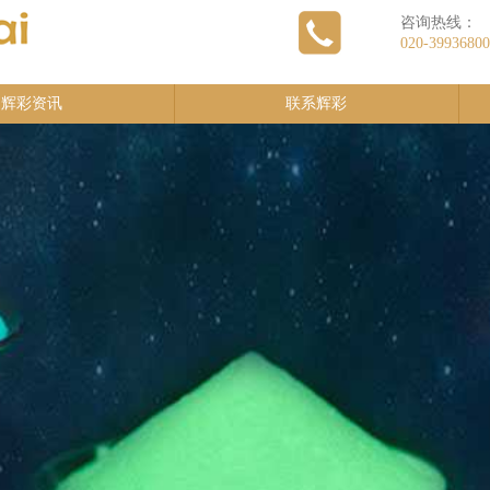
咨询热线：
020-39936800
辉彩资讯
联系辉彩