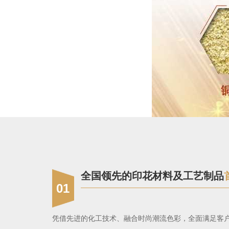
全国领先的印花材料及工艺制品
01
凭借先进的化工技术、融合时尚潮流色彩，全面满足客