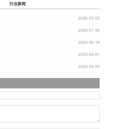
行业新闻
2026-03-02
2026-01-30
2023-06-18
2023-06-01
2023-05-20