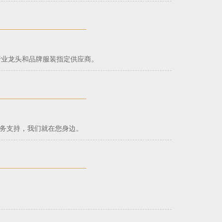
行业龙头和品牌服装指定供应商。
商务支持，我们就在您身边。